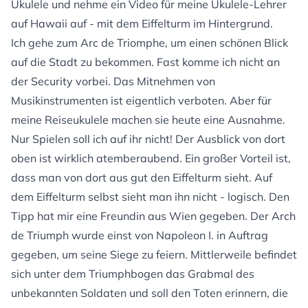
Ukulele und nehme ein Video für meine Ukulele-Lehrer
auf Hawaii auf - mit dem Eiffelturm im Hintergrund.
Ich gehe zum Arc de Triomphe, um einen schönen Blick
auf die Stadt zu bekommen. Fast komme ich nicht an
der Security vorbei. Das Mitnehmen von
Musikinstrumenten ist eigentlich verboten. Aber für
meine Reiseukulele machen sie heute eine Ausnahme.
Nur Spielen soll ich auf ihr nicht! Der Ausblick von dort
oben ist wirklich atemberaubend. Ein großer Vorteil ist,
dass man von dort aus gut den Eiffelturm sieht. Auf
dem Eiffelturm selbst sieht man ihn nicht - logisch. Den
Tipp hat mir eine Freundin aus Wien gegeben. Der Arch
de Triumph wurde einst von Napoleon I. in Auftrag
gegeben, um seine Siege zu feiern. Mittlerweile befindet
sich unter dem Triumphbogen das Grabmal des
unbekannten Soldaten und soll den Toten erinnern, die