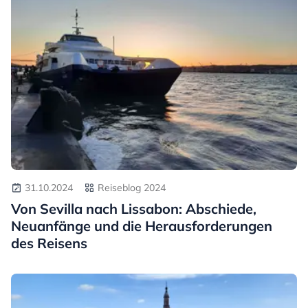
31.10.2024
Reiseblog 2024
Von Sevilla nach Lissabon: Abschiede,
Neuanfänge und die Herausforderungen
des Reisens