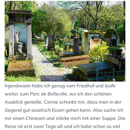
Irgendwann habe ich genug vom Friedhof und laufe
weiter zum Parc de Belleville, wo ich den schönen
Ausblick genieße. Carine schreibt mir, dass man in der
Gegend gut asiatisch Essen gehen kann. Also suche ich
mir einen Chinesen und stärke mich mit einer Suppe. Die
Reise ist erst zwei Tage alt und ich habe schon so viel