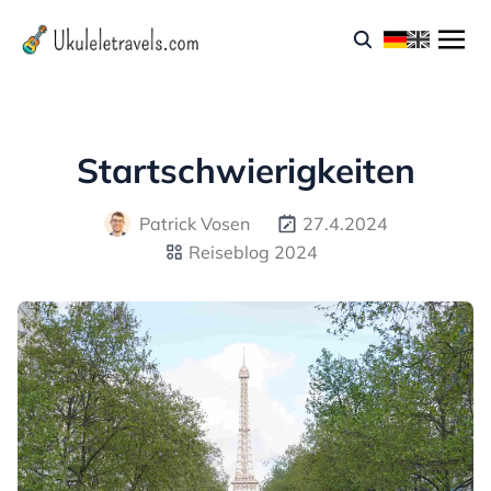
Startschwierigkeiten
Patrick Vosen
27.4.2024
Reiseblog 2024