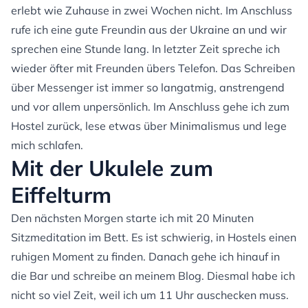
erlebt wie Zuhause in zwei Wochen nicht. Im Anschluss
rufe ich eine gute Freundin aus der Ukraine an und wir
sprechen eine Stunde lang. In letzter Zeit spreche ich
wieder öfter mit Freunden übers Telefon. Das Schreiben
über Messenger ist immer so langatmig, anstrengend
und vor allem unpersönlich. Im Anschluss gehe ich zum
Hostel zurück, lese etwas über Minimalismus und lege
mich schlafen.
Mit der Ukulele zum
Eiffelturm
Den nächsten Morgen starte ich mit 20 Minuten
Sitzmeditation im Bett. Es ist schwierig, in Hostels einen
ruhigen Moment zu finden. Danach gehe ich hinauf in
die Bar und schreibe an meinem Blog. Diesmal habe ich
nicht so viel Zeit, weil ich um 11 Uhr auschecken muss.