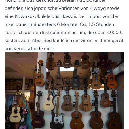
Hand, die das Geschäft zu bieten hat. Darunter
befinden sich japanische Varianten von Kiwaya sowie
eine Kawaka-Ukulele aus Hawaii. Der Import von der
Insel dauert mindestens 6 Monate. Ca. 1,5 Stunden
zupfe ich auf den Instrumenten herum, die über 2.000 €
kosten. Zum Abschied kaufe ich ein Gitarrenstimmgerät
und verabschiede mich.