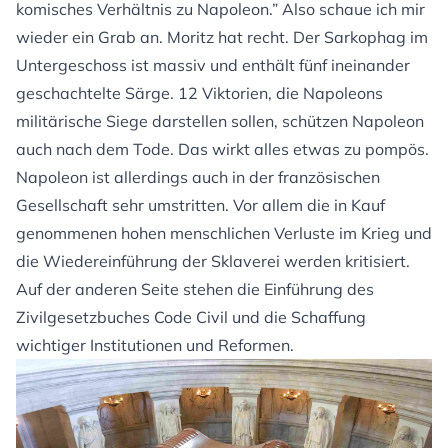
komisches Verhältnis zu Napoleon.” Also schaue ich mir
wieder ein Grab an. Moritz hat recht. Der Sarkophag im
Untergeschoss ist massiv und enthält fünf ineinander
geschachtelte Särge. 12 Viktorien, die Napoleons
militärische Siege darstellen sollen, schützen Napoleon
auch nach dem Tode. Das wirkt alles etwas zu pompös.
Napoleon ist allerdings auch in der französischen
Gesellschaft sehr umstritten. Vor allem die in Kauf
genommenen hohen menschlichen Verluste im Krieg und
die Wiedereinführung der Sklaverei werden kritisiert.
Auf der anderen Seite stehen die Einführung des
Zivilgesetzbuches Code Civil und die Schaffung
wichtiger Institutionen und Reformen.