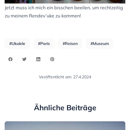
Jetzt muss ich mich ein bisschen beeilen, um rechtzeitig
zu meinem Rendev’uke zu kommen!
#Ukulele
#Paris
#Reisen
#Museum
Veröffentlicht am: 27.4.2024
Ähnliche Beiträge