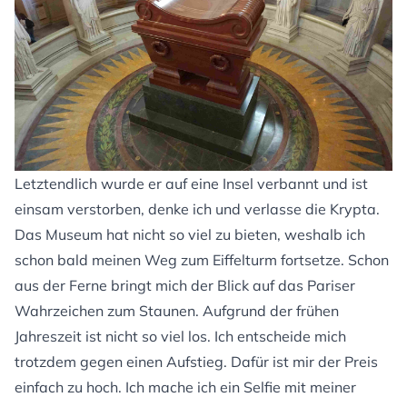
Letztendlich wurde er auf eine Insel verbannt und ist
einsam verstorben, denke ich und verlasse die Krypta.
Das Museum hat nicht so viel zu bieten, weshalb ich
schon bald meinen Weg zum Eiffelturm fortsetze. Schon
aus der Ferne bringt mich der Blick auf das Pariser
Wahrzeichen zum Staunen. Aufgrund der frühen
Jahreszeit ist nicht so viel los. Ich entscheide mich
trotzdem gegen einen Aufstieg. Dafür ist mir der Preis
einfach zu hoch. Ich mache ich ein Selfie mit meiner