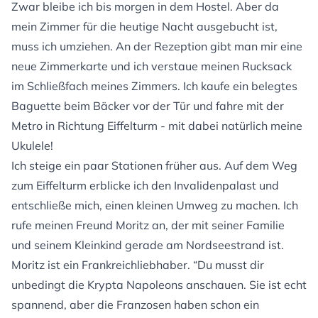
Zwar bleibe ich bis morgen in dem Hostel. Aber da
mein Zimmer für die heutige Nacht ausgebucht ist,
muss ich umziehen. An der Rezeption gibt man mir eine
neue Zimmerkarte und ich verstaue meinen Rucksack
im Schließfach meines Zimmers. Ich kaufe ein belegtes
Baguette beim Bäcker vor der Tür und fahre mit der
Metro in Richtung Eiffelturm - mit dabei natürlich meine
Ukulele!
Ich steige ein paar Stationen früher aus. Auf dem Weg
zum Eiffelturm erblicke ich den Invalidenpalast und
entschließe mich, einen kleinen Umweg zu machen. Ich
rufe meinen Freund Moritz an, der mit seiner Familie
und seinem Kleinkind gerade am Nordseestrand ist.
Moritz ist ein Frankreichliebhaber. “Du musst dir
unbedingt die Krypta Napoleons anschauen. Sie ist echt
spannend, aber die Franzosen haben schon ein