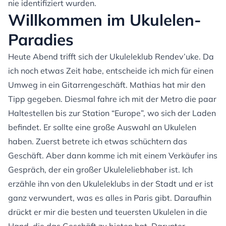
nie identifiziert wurden.
Willkommen im Ukulelen-
Paradies
Heute Abend trifft sich der Ukuleleklub Rendev’uke. Da
ich noch etwas Zeit habe, entscheide ich mich für einen
Umweg in ein Gitarrengeschäft. Mathias hat mir den
Tipp gegeben. Diesmal fahre ich mit der Metro die paar
Haltestellen bis zur Station “Europe”, wo sich der Laden
befindet. Er sollte eine große Auswahl an Ukulelen
haben. Zuerst betrete ich etwas schüchtern das
Geschäft. Aber dann komme ich mit einem Verkäufer ins
Gespräch, der ein großer Ukuleleliebhaber ist. Ich
erzähle ihn von den Ukuleleklubs in der Stadt und er ist
ganz verwundert, was es alles in Paris gibt. Daraufhin
drückt er mir die besten und teuersten Ukulelen in die