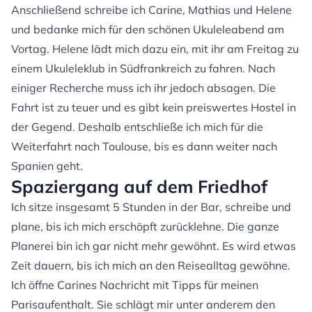
Anschließend schreibe ich Carine, Mathias und Helene
und bedanke mich für den schönen Ukuleleabend am
Vortag. Helene lädt mich dazu ein, mit ihr am Freitag zu
einem Ukuleleklub in Südfrankreich zu fahren. Nach
einiger Recherche muss ich ihr jedoch absagen. Die
Fahrt ist zu teuer und es gibt kein preiswertes Hostel in
der Gegend. Deshalb entschließe ich mich für die
Weiterfahrt nach Toulouse, bis es dann weiter nach
Spanien geht.
Spaziergang auf dem Friedhof
Ich sitze insgesamt 5 Stunden in der Bar, schreibe und
plane, bis ich mich erschöpft zurücklehne. Die ganze
Planerei bin ich gar nicht mehr gewöhnt. Es wird etwas
Zeit dauern, bis ich mich an den Reisealltag gewöhne.
Ich öffne Carines Nachricht mit Tipps für meinen
Parisaufenthalt. Sie schlägt mir unter anderem den