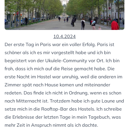
10.4.2024
Der erste Tag in Paris war ein voller Erfolg. Paris ist
schöner als ich es mir vorgestellt habe und ich bin
begeistert von der Ukulele-Community vor Ort. Ich bin
froh, dass ich mich auf die Reise gemacht habe. Die
erste Nacht im Hostel war unruhig, weil die anderen im
Zimmer spät nach Hause kamen und miteinander
redeten. Das finde ich nicht in Ordnung, wenn es schon
nach Mitternacht ist. Trotzdem habe ich gute Laune und
setze mich in die Rooftop-Bar des Hostels. Ich schreibe
die Erlebnisse der letzten Tage in mein Tagebuch, was
mehr Zeit in Anspruch nimmt als ich dachte.