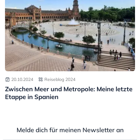
20.10.2024
Reiseblog 2024
Zwischen Meer und Metropole: Meine letzte
Etappe in Spanien
Melde dich für meinen Newsletter an