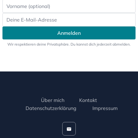
Anmelden
Wir respektieren deine Privatsphäre. Du kannst dich jederzeit abmelden.
Über mich
Kontakt
Datenschutzerklärung
Impressum