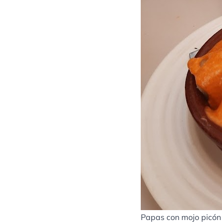
Papas con mojo picón