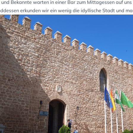
e und Bekannte warten in einer Bar zum Mittagessen auf uns
dessen erkunden wir ein wenig die idyllische Stadt und ma