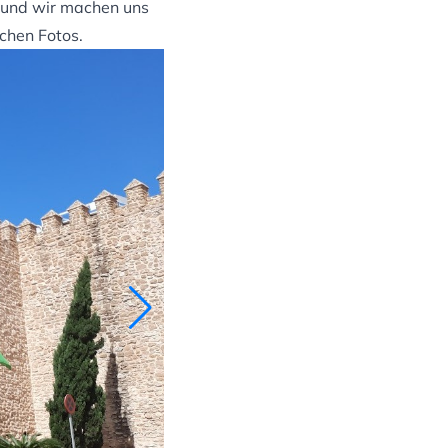
 und wir machen uns
chen Fotos.