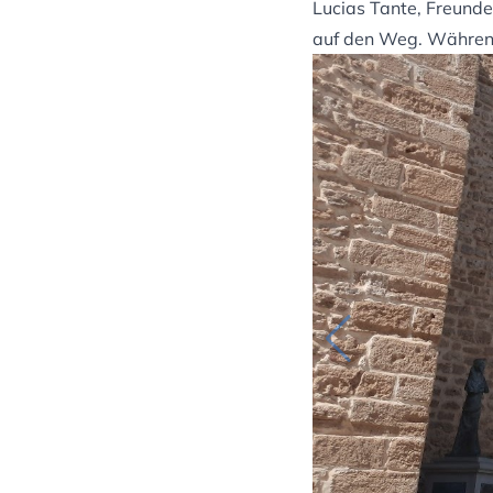
Lucias Tante, Freund
auf den Weg. Während