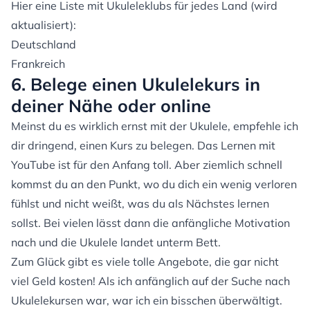
Hier eine Liste mit Ukuleleklubs für jedes Land (wird
aktualisiert):
Deutschland
Frankreich
6. Belege einen Ukulelekurs in
deiner Nähe oder online
Meinst du es wirklich ernst mit der Ukulele, empfehle ich
dir dringend, einen Kurs zu belegen. Das Lernen mit
YouTube ist für den Anfang toll. Aber ziemlich schnell
kommst du an den Punkt, wo du dich ein wenig verloren
fühlst und nicht weißt, was du als Nächstes lernen
sollst. Bei vielen lässt dann die anfängliche Motivation
nach und die Ukulele landet unterm Bett.
Zum Glück gibt es viele tolle Angebote, die gar nicht
viel Geld kosten! Als ich anfänglich auf der Suche nach
Ukulelekursen war, war ich ein bisschen überwältigt.