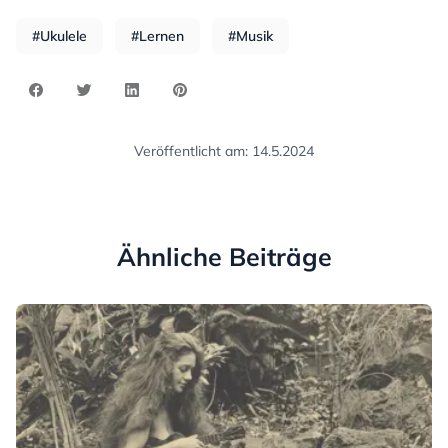
#Ukulele
#Lernen
#Musik
Veröffentlicht am: 14.5.2024
Ähnliche Beiträge