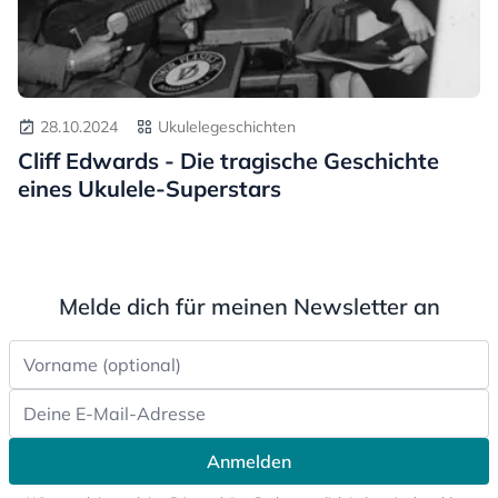
28.10.2024
Ukulelegeschichten
Cliff Edwards - Die tragische Geschichte
eines Ukulele-Superstars
Melde dich für meinen Newsletter an
Anmelden