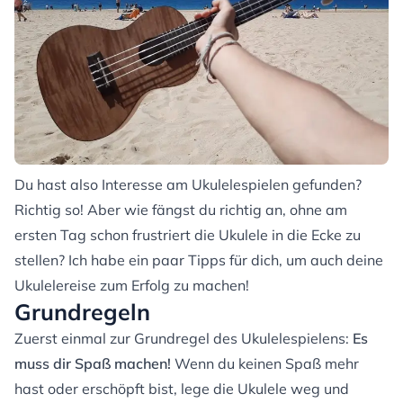
Du hast also Interesse am Ukulelespielen gefunden?
Richtig so! Aber wie fängst du richtig an, ohne am
ersten Tag schon frustriert die Ukulele in die Ecke zu
stellen? Ich habe ein paar Tipps für dich, um auch deine
Ukulelereise zum Erfolg zu machen!
Grundregeln
Zuerst einmal zur Grundregel des Ukulelespielens:
Es
muss dir Spaß machen!
Wenn du keinen Spaß mehr
hast oder erschöpft bist, lege die Ukulele weg und