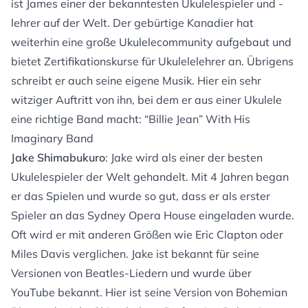
ist James einer der bekanntesten Ukulelespieler und -
lehrer auf der Welt. Der gebürtige Kanadier hat
weiterhin eine große Ukulelecommunity aufgebaut und
bietet Zertifikationskurse für Ukulelelehrer an. Übrigens
schreibt er auch seine eigene Musik. Hier ein sehr
witziger Auftritt von ihn, bei dem er aus einer Ukulele
eine richtige Band macht:
“Billie Jean” With His
Imaginary Band
Jake Shimabukuro
: Jake wird als einer der besten
Ukulelespieler der Welt gehandelt. Mit 4 Jahren began
er das Spielen und wurde so gut, dass er als erster
Spieler an das Sydney Opera House eingeladen wurde.
Oft wird er mit anderen Größen wie Eric Clapton oder
Miles Davis verglichen. Jake ist bekannt für seine
Versionen von Beatles-Liedern und wurde über
YouTube bekannt. Hier ist seine Version von Bohemian