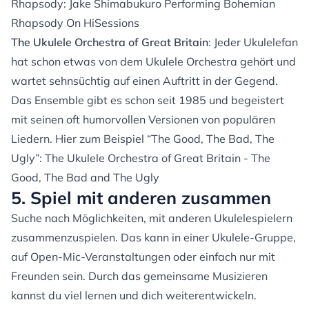
Rhapsody:
Jake Shimabukuro Performing Bohemian
Rhapsody On HiSessions
The Ukulele Orchestra of Great Britain
: Jeder Ukulelefan
hat schon etwas von dem Ukulele Orchestra gehört und
wartet sehnsüchtig auf einen Auftritt in der Gegend.
Das Ensemble gibt es schon seit 1985 und begeistert
mit seinen oft humorvollen Versionen von populären
Liedern. Hier zum Beispiel “The Good, The Bad, The
Ugly”:
The Ukulele Orchestra of Great Britain - The
Good, The Bad and The Ugly
5. Spiel mit anderen zusammen
Suche nach Möglichkeiten, mit anderen Ukulelespielern
zusammenzuspielen. Das kann in einer Ukulele-Gruppe,
auf Open-Mic-Veranstaltungen oder einfach nur mit
Freunden sein. Durch das gemeinsame Musizieren
kannst du viel lernen und dich weiterentwickeln.