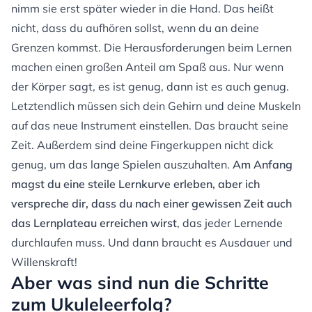
nimm sie erst später wieder in die Hand. Das heißt
nicht, dass du aufhören sollst, wenn du an deine
Grenzen kommst. Die Herausforderungen beim Lernen
machen einen großen Anteil am Spaß aus. Nur wenn
der Körper sagt, es ist genug, dann ist es auch genug.
Letztendlich müssen sich dein Gehirn und deine Muskeln
auf das neue Instrument einstellen. Das braucht seine
Zeit. Außerdem sind deine Fingerkuppen nicht dick
genug, um das lange Spielen auszuhalten.
Am Anfang
magst du eine steile Lernkurve erleben, aber ich
verspreche dir, dass du nach einer gewissen Zeit auch
das Lernplateau erreichen wirst
, das jeder Lernende
durchlaufen muss. Und dann braucht es Ausdauer und
Willenskraft!
Aber was sind nun die Schritte
zum Ukuleleerfolg?