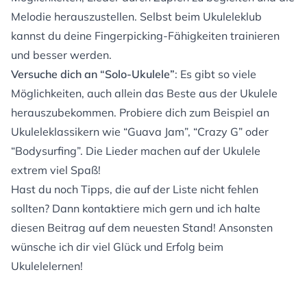
Melodie herauszustellen. Selbst beim Ukuleleklub
kannst du deine Fingerpicking-Fähigkeiten trainieren
und besser werden.
Versuche dich an “Solo-Ukulele”
: Es gibt so viele
Möglichkeiten, auch allein das Beste aus der Ukulele
herauszubekommen. Probiere dich zum Beispiel an
Ukuleleklassikern wie “Guava Jam”, “Crazy G” oder
“Bodysurfing”. Die Lieder machen auf der Ukulele
extrem viel Spaß!
Hast du noch Tipps, die auf der Liste nicht fehlen
sollten? Dann kontaktiere mich gern und ich halte
diesen Beitrag auf dem neuesten Stand! Ansonsten
wünsche ich dir viel Glück und Erfolg beim
Ukulelelernen!