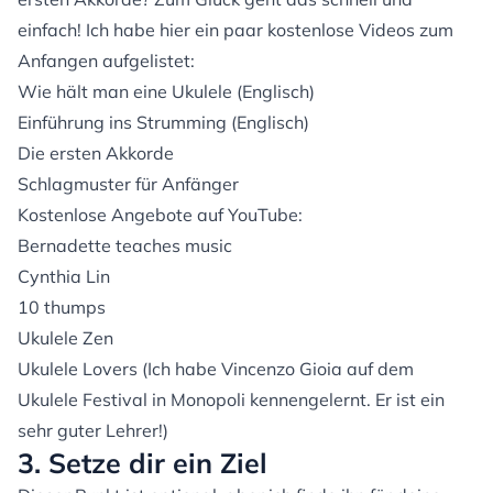
einfach! Ich habe hier ein paar kostenlose Videos zum
Anfangen aufgelistet:
Wie hält man eine Ukulele (Englisch)
Einführung ins Strumming (Englisch)
Die ersten Akkorde
Schlagmuster für Anfänger
Kostenlose Angebote auf YouTube:
Bernadette teaches music
Cynthia Lin
10 thumps
Ukulele Zen
Ukulele Lovers
(Ich habe Vincenzo Gioia auf dem
Ukulele Festival in Monopoli kennengelernt. Er ist ein
sehr guter Lehrer!)
3. Setze dir ein Ziel