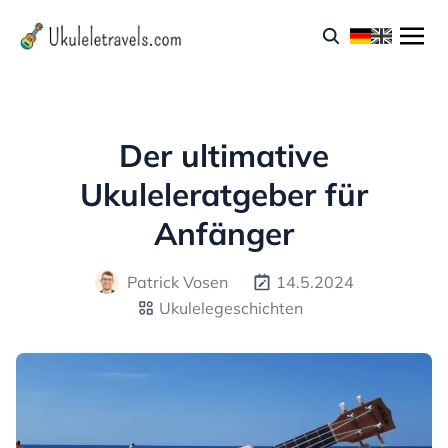
Der ultimative
Ukuleleratgeber für
Anfänger
Patrick Vosen
14.5.2024
Ukulelegeschichten