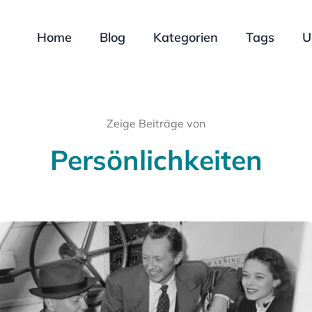
Home
Blog
Kategorien
Tags
U
Zeige Beiträge von
Persönlichkeiten