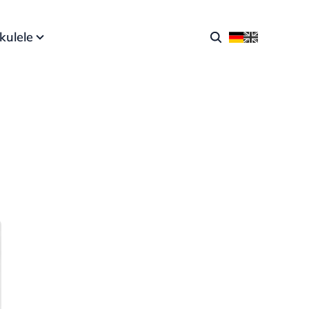
kulele