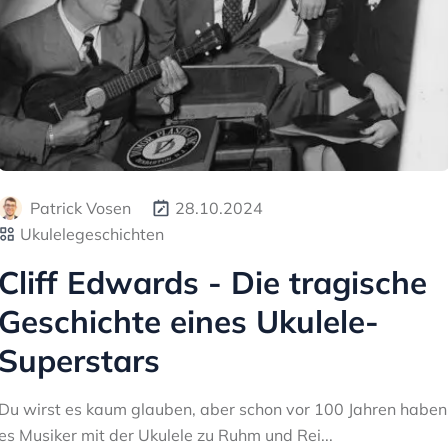
Patrick Vosen
28.10.2024
Ukulelegeschichten
Cliff Edwards - Die tragische
Geschichte eines Ukulele-
Superstars
Du wirst es kaum glauben, aber schon vor 100 Jahren haben
es Musiker mit der Ukulele zu Ruhm und Rei...