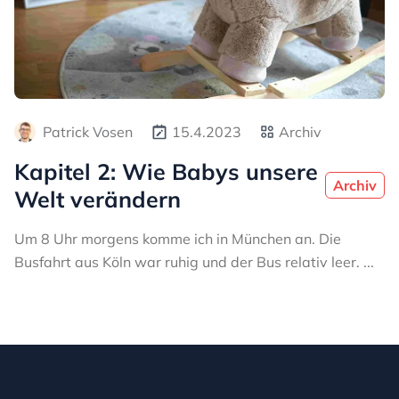
Patrick Vosen
15.4.2023
Archiv
Kapitel 2: Wie Babys unsere
Archiv
Welt verändern
Um 8 Uhr morgens komme ich in München an. Die
Busfahrt aus Köln war ruhig und der Bus relativ leer. ...