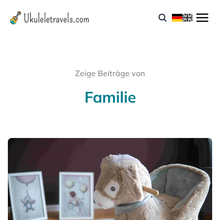
Zeige Beiträge von
Familie