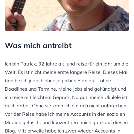
Was mich antreibt
Ich bin Patrick, 32 Jahre alt, und reise für ein Jahr um die
Welt. Es ist nicht meine erste längere Reise. Dieses Mal
breche ich jedoch ohne jeglichen Plan auf - ohne
Deadlines und Termine. Meine Jobs sind gekündigt und
ich reise mit leichtem Gepäck. Na gut, meine Ukulele ist
auch dabei. Ohne sie kann ich einfach nicht aufbrechen.
Vor der Reise habe ich meine Accounts in den sozialen
Medien gelöscht und konzentriere mich ganz auf diesen
Blog. Mittlerweile habe ich zwar wieder Accounts in