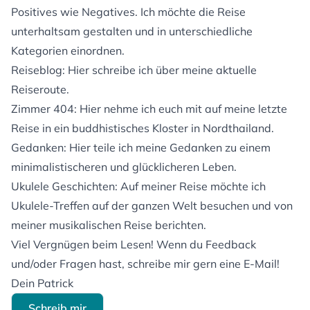
Positives wie Negatives. Ich möchte die Reise
unterhaltsam gestalten und in unterschiedliche
Kategorien einordnen.
Reiseblog: Hier schreibe ich über meine aktuelle
Reiseroute.
Zimmer 404: Hier nehme ich euch mit auf meine letzte
Reise in ein buddhistisches Kloster in Nordthailand.
Gedanken: Hier teile ich meine Gedanken zu einem
minimalistischeren und glücklicheren Leben.
Ukulele Geschichten: Auf meiner Reise möchte ich
Ukulele-Treffen auf der ganzen Welt besuchen und von
meiner musikalischen Reise berichten.
Viel Vergnügen beim Lesen! Wenn du Feedback
und/oder Fragen hast, schreibe mir gern eine E-Mail!
Dein Patrick
Schreib mir