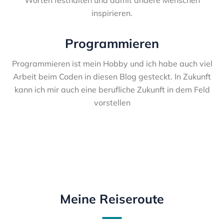
Worten festhalten und damit andere Menschen
inspirieren.
Programmieren
Programmieren ist mein Hobby und ich habe auch viel
Arbeit beim Coden in diesen Blog gesteckt. In Zukunft
kann ich mir auch eine berufliche Zukunft in dem Feld
vorstellen
Meine Reiseroute