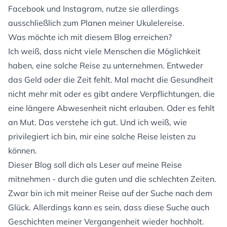
Facebook und Instagram, nutze sie allerdings
ausschließlich zum Planen meiner Ukulelereise.
Was möchte ich mit diesem Blog erreichen?
Ich weiß, dass nicht viele Menschen die Möglichkeit
haben, eine solche Reise zu unternehmen. Entweder
das Geld oder die Zeit fehlt. Mal macht die Gesundheit
nicht mehr mit oder es gibt andere Verpflichtungen, die
eine längere Abwesenheit nicht erlauben. Oder es fehlt
an Mut. Das verstehe ich gut. Und ich weiß, wie
privilegiert ich bin, mir eine solche Reise leisten zu
können.
Dieser Blog soll dich als Leser auf meine Reise
mitnehmen - durch die guten und die schlechten Zeiten.
Zwar bin ich mit meiner Reise auf der Suche nach dem
Glück. Allerdings kann es sein, dass diese Suche auch
Geschichten meiner Vergangenheit wieder hochholt.