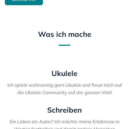
Was ich mache
Ukulele
Ich spiele wahnsinnig gern Ukulele und freue mich auf
die Ukulele-Community auf der ganzen Welt
Schreiben
Ein Leben als Autor? Ich möchte meine Erlebnisse in